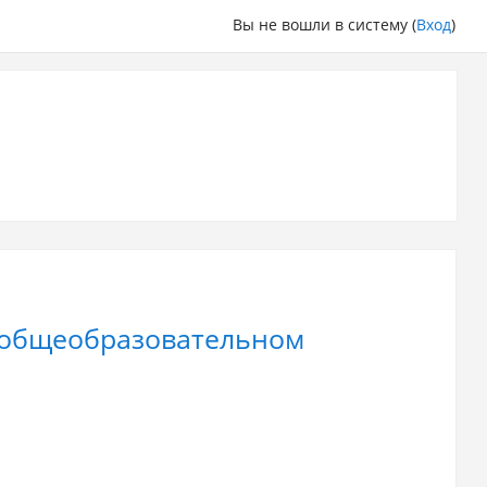
Вы не вошли в систему (
Вход
)
 общеобразовательном