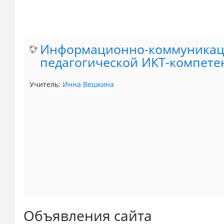
Информационно-коммуникаци
педагогической ИКТ-компете
Учитель:
Инна Вешкина
Объявления сайта