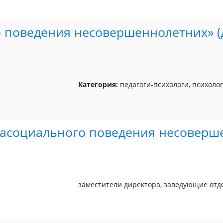
 поведения несовершеннолетних» (
Категория:
педагоги-психологи, психоло
асоциального поведения несоверше
заместители директора, заведующие отд