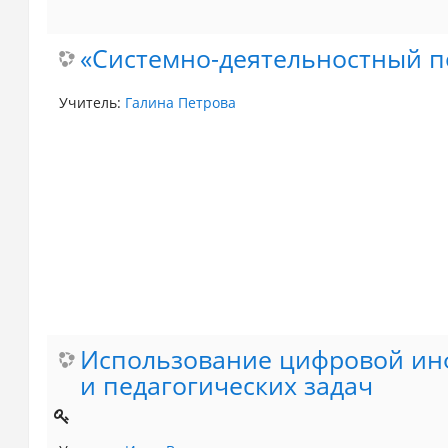
«Системно-деятельностный по
Учитель:
Галина Петрова
Использование цифровой ин
и педагогических задач