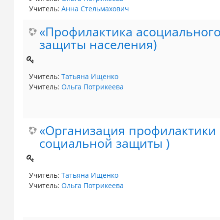
Учитель:
Анна Стельмахович
«Профилактика асоциального
защиты населения)
Учитель:
Татьяна Ищенко
Учитель:
Ольга Потрикеева
«Организация профилактики 
социальной защиты )
Учитель:
Татьяна Ищенко
Учитель:
Ольга Потрикеева