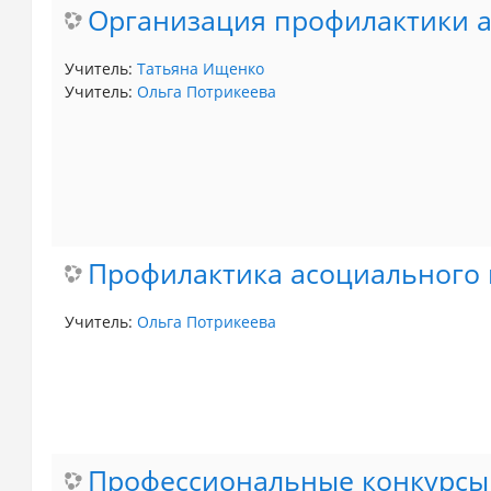
Организация профилактики 
Учитель:
Татьяна Ищенко
Учитель:
Ольга Потрикеева
Профилактика асоциального
Учитель:
Ольга Потрикеева
Профессиональные конкурсы 