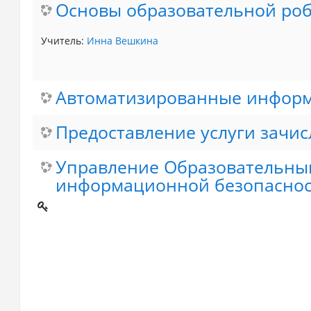
Основы образовательной ро
Учитель:
Инна Вешкина
Автоматизированные информ
Предоставление услуги зачис
Управление Образовательны
информационной безопаснос