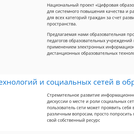
Национальный проект «Цифровая образов
для системного повышения качества и 
для всех категорий граждан за счет раз
пространства.
Предлагаемая нами образовательная пр
педагогов образовательных учреждений 
применением электронных информационн
дистанционных образовательных технол
ехнологий и социальных сетей в об
Стремительное развитие информационно
дискуссии о месте и роли социальных с
пользователь сети может проявить себя 
различным вопросам, просто попросить 
свой собственный ресурс