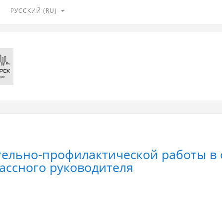
РУССКИЙ ‎(RU)‎
тельно-профилактической работы в
ассного руководителя