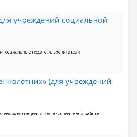
для учреждений социальной
ги, социальные педагоги, воспитатели
ннолетних» (для учреждений
елениями, специалисты по социальной работе