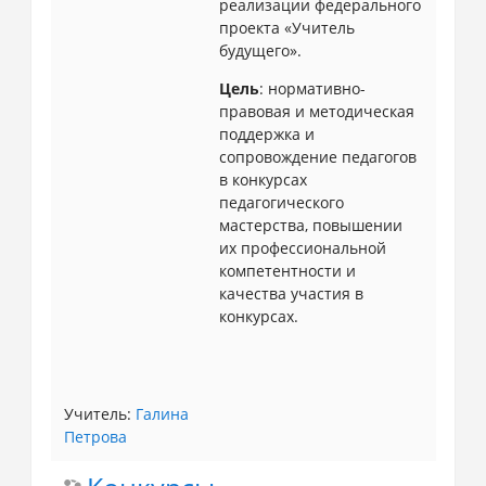
реализации федерального
проекта «Учитель
будущего».
Цель
: нормативно-
правовая и методическая
поддержка и
сопровождение педагогов
в конкурсах
педагогического
мастерства, повышении
их профессиональной
компетентности и
качества участия в
конкурсах.
Учитель:
Галина
Петрова