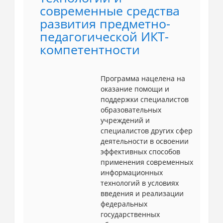
современные средства
развития предметно-
педагогической ИКТ-
компетентности
Программа нацелена на
оказание помощи и
поддержки специалистов
образовательных
учреждений и
специалистов других сфер
деятельности в освоении
эффективных способов
применения современных
информационных
технологий в условиях
введения и реализации
федеральных
государственных