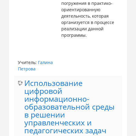
погружения в практико-
ориентированную
деятельность, которая
организуется в процессе
реализации данной
программы.
Учитель:
Галина
Петрова
Использование
цифровой
информационно-
образовательной среды
в решении
управленческих и
педагогических задач