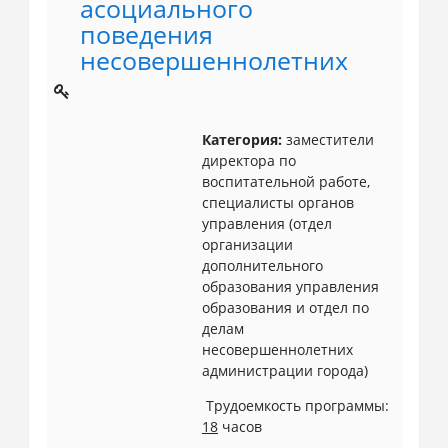
асоциального
поведения
несовершеннолетних
Категория:
заместители
директора по
воспитательной работе,
специалисты органов
управления (отдел
организации
дополнительного
образования управления
образования и отдел по
делам
несовершеннолетних
администрации города)
Трудоемкость программы:
18
часов