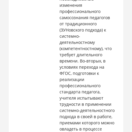
изменения
профессионального
самосознания педагогов
от традиционного
(ЗУНовского подхода) к
системно-
деятельностному
(компетентностному), что
требует длительного
времени. Во-вторых, в
условиях перехода на
ФГОС, подготовки к
реализации
профессионального
стандарта педагога,
учителя испытывают
трудности в применении
системно-деятельностного
подхода в своей в работе,
приемами которого можно
овладеть в процессе