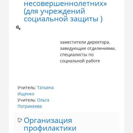
несовершеннолетних»
(для учреждений
социальной защиты )
заместители директора,
заведующие отделениями,
специалисты по
социальной работе
Учитель:
Татьяна
Ищенко
Учитель:
Ольга
Потрикеева
Организация
профилактики