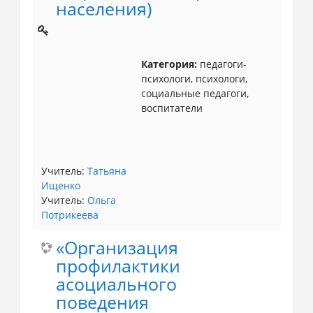
населения)
Категория:
педагоги-
психологи, психологи,
социальные педагоги,
воспитатели
Учитель:
Татьяна
Ищенко
Учитель:
Ольга
Потрикеева
«Организация
профилактики
асоциального
поведения