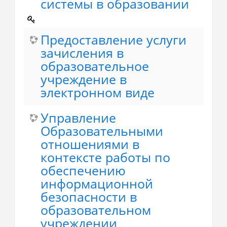
системы в образовании
Предоставление услуги
зачисления в
образовательное
учреждение в
электронном виде
Управление
Образовательными
отношениями в
контексте работы по
обеспечению
информационной
безопасности в
образовательном
учреждении