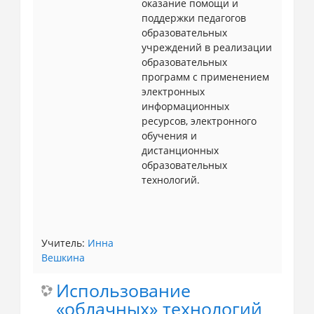
оказание помощи и
поддержки педагогов
образовательных
учреждений в реализации
образовательных
программ с применением
электронных
информационных
ресурсов, электронного
обучения и
дистанционных
образовательных
технологий.
Учитель:
Инна
Вешкина
Использование
«облачных» технологий