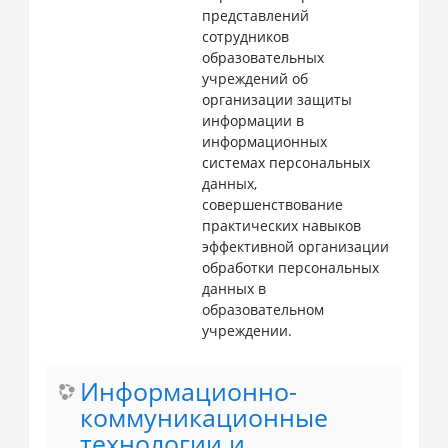
представлений
сотрудников
образовательных
учреждений об
организации защиты
информации в
информационных
системах персональных
данных,
совершенствование
практических навыков
эффективной организации
обработки персональных
данных в
образовательном
учреждении.
Информационно-
коммуникационные
технологии и