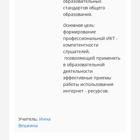
образовательных
стандартов общего
образования.
Основная цель:
формирование
профессиональной ИКТ -
компетентности
слушателей,
позволяющей применять
в образовательной
деятельности
эффективные приемы
работы использования
интернет - ресурсов.
Учитель:
Инна
Вешкина