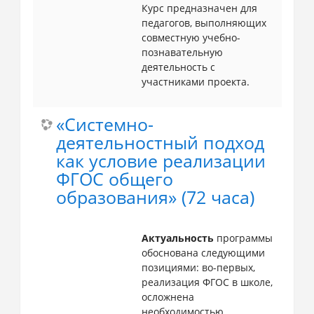
Курс предназначен для
педагогов, выполняющих
совместную учебно-
познавательную
деятельность с
участниками проекта.
«Системно-
деятельностный подход
как условие реализации
ФГОС общего
образования» (72 часа)
Актуальность
программы
обоснована следующими
позициями: во-первых,
реализация ФГОС в школе,
осложнена
необходимостью