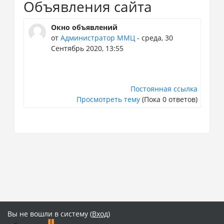
Объявления сайта
Окно объявлений
от
Администратор ММЦ
- среда, 30
Сентябрь 2020, 13:55
Постоянная ссылка
Просмотреть тему
(Пока 0 ответов)
Вы не вошли в систему (
Вход
)