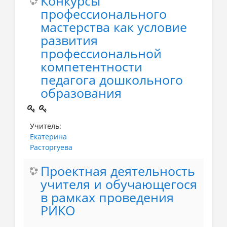
Конкурсы
профессионального
мастерства как условие
развития
профессиональной
компетентности
педагога дошкольного
образования
Учитель:
Екатерина
Расторгуева
Проектная деятельность
учителя и обучающегося
в рамках проведения
РИКО