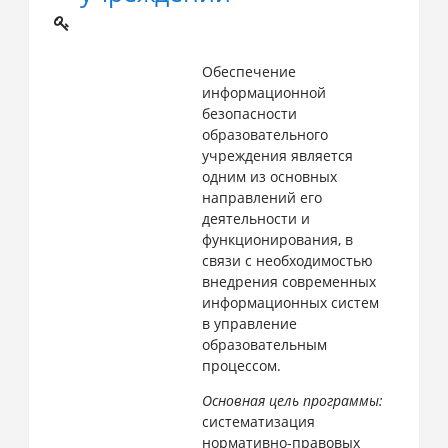
Обеспечение
информационной
безопасности
образовательного
учреждения является
одним из основных
направлений его
деятельности и
функционирования, в
связи с необходимостью
внедрения современных
информационных систем
в управление
образовательным
процессом.
Основная цель программы:
систематизация
нормативно-правовых