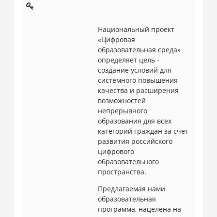
Национальный проект
«Цифровая
образовательная среда»
определяет цель -
создание условий для
системного повышения
качества и расширения
возможностей
непрерывного
образования для всех
категорий граждан за счет
развития российского
цифрового
образовательного
пространства.
Предлагаемая нами
образовательная
программа, нацелена на