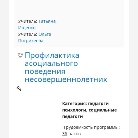
Учитель:
Татьяна
Ищенко
Учитель:
Ольга
Потрикеева
Профилактика
асоциального
поведения
несовершеннолетних
Категория: педагоги
психологи, социальные
педагоги
Трудоемкость программы:
36
часов