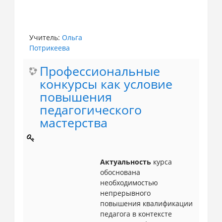
Учитель:
Ольга
Потрикеева
Профессиональные
конкурсы как условие
повышения
педагогического
мастерства
Актуальность
курса
обоснована
необходимостью
непрерывного
повышения квалификации
педагога в контексте