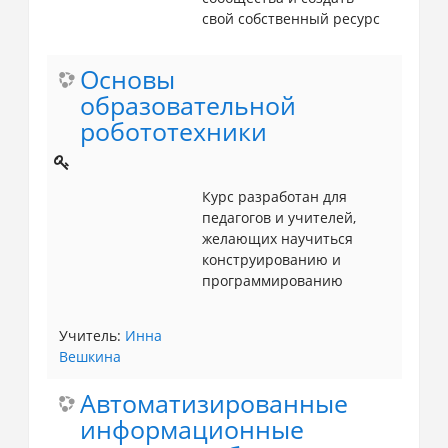
свой собственный ресурс
Основы
образовательной
робототехники
Курс разработан для
педагогов и учителей,
желающих научиться
конструированию и
программированию
Учитель:
Инна
Вешкина
Автоматизированные
информационные