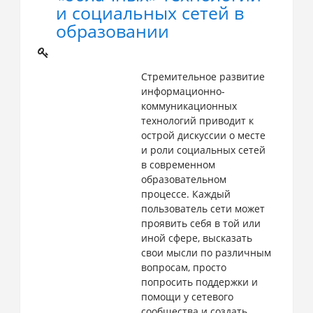
и социальных сетей в
образовании
Стремительное развитие
информационно-
коммуникационных
технологий приводит к
острой дискуссии о месте
и роли социальных сетей
в современном
образовательном
процессе. Каждый
пользователь сети может
проявить себя в той или
иной сфере, высказать
свои мысли по различным
вопросам, просто
попросить поддержки и
помощи у сетевого
сообщества и создать