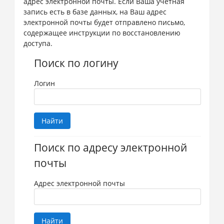
адрес электронной почты. Если Ваша учетная
запись есть в базе данных, на Ваш адрес
электронной почты будет отправлено письмо,
содержащее инструкции по восстановлению
доступа.
Поиск по логину
Логин
Поиск по адресу электронной
почты
Адрес электронной почты